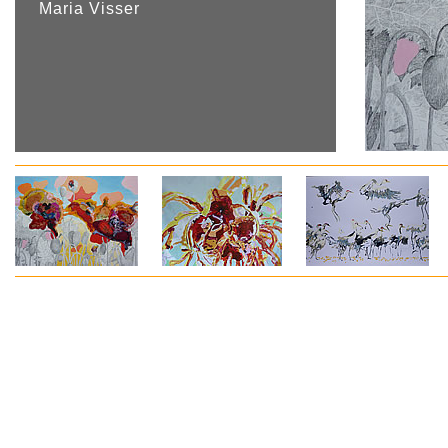
Maria Visser