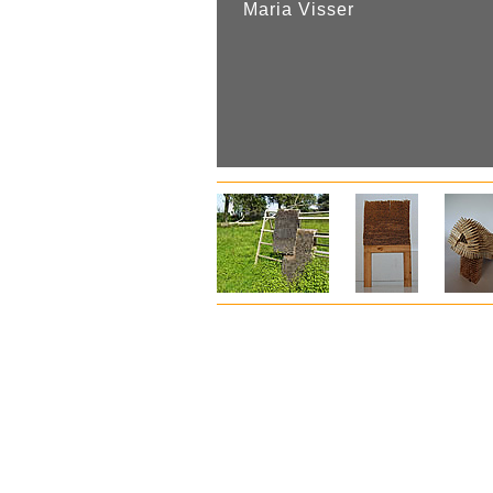
Maria Visser