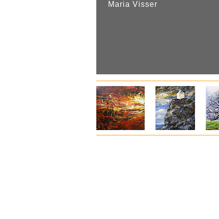
Maria Visser